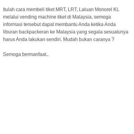
Itulah
cara membeli tiket MRT, LRT, Laluan Monorel KL
melalui vending machine tiket di Malaysia, semoga
informasi tersebut dapat membantu Anda ketika Anda
liburan backpackeran ke Malaysia yang segala sesuatunya
harus Anda lakukan sendiri.
Mudah bukan caranya ?
Semoga bermanfaat..