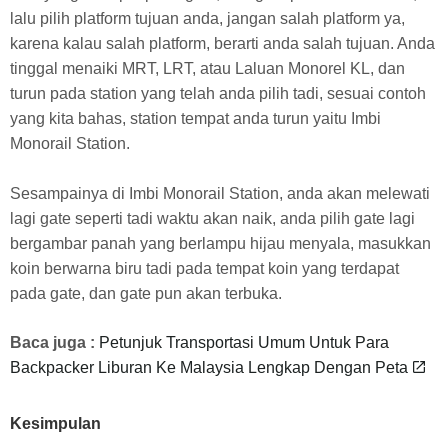
lalu pilih platform tujuan anda, jangan salah platform ya,
karena kalau salah platform, berarti anda salah tujuan. Anda
tinggal menaiki MRT, LRT, atau Laluan Monorel KL, dan
turun pada station yang telah anda pilih tadi, sesuai contoh
yang kita bahas, station tempat anda turun yaitu Imbi
Monorail Station.
Sesampainya di Imbi Monorail Station, anda akan melewati
lagi gate seperti tadi waktu akan naik, anda pilih gate lagi
bergambar panah yang berlampu hijau menyala, masukkan
koin berwarna biru tadi pada tempat koin yang terdapat
pada gate, dan gate pun akan terbuka.
Baca juga :
Petunjuk Transportasi Umum Untuk Para
Backpacker Liburan Ke Malaysia Lengkap Dengan Peta
Kesimpulan