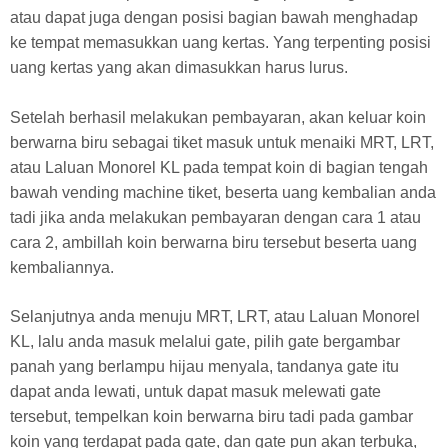
atau dapat juga dengan posisi bagian bawah menghadap
ke tempat memasukkan uang kertas. Yang terpenting posisi
uang kertas yang akan dimasukkan harus lurus.
Setelah berhasil melakukan pembayaran, akan keluar koin
berwarna biru sebagai tiket masuk untuk menaiki MRT, LRT,
atau Laluan Monorel KL pada tempat koin di bagian tengah
bawah vending machine tiket, beserta uang kembalian anda
tadi jika anda melakukan pembayaran dengan cara 1 atau
cara 2, ambillah koin berwarna biru tersebut beserta uang
kembaliannya.
Selanjutnya anda menuju MRT, LRT, atau Laluan Monorel
KL, lalu anda masuk melalui gate, pilih gate bergambar
panah yang berlampu hijau menyala, tandanya gate itu
dapat anda lewati, untuk dapat masuk melewati gate
tersebut, tempelkan koin berwarna biru tadi pada gambar
koin yang terdapat pada gate, dan gate pun akan terbuka,