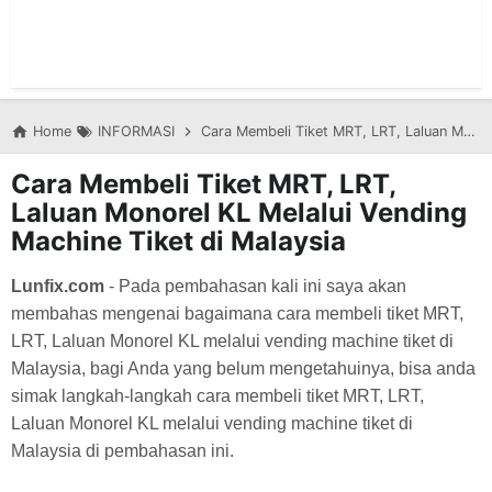
Home
INFORMASI
Cara Membeli Tiket MRT, LRT, Laluan Monorel KL Melalui Vending Machine Tiket di Malaysia
Cara Membeli Tiket MRT, LRT,
Laluan Monorel KL Melalui Vending
Machine Tiket di Malaysia
Lunfix.com
- Pada pembahasan kali ini saya akan
membahas mengenai bagaimana cara membeli tiket MRT,
LRT, Laluan Monorel KL melalui vending machine tiket di
Malaysia, bagi Anda yang belum mengetahuinya, bisa anda
simak langkah-langkah
cara membeli tiket MRT, LRT,
Laluan Monorel KL melalui vending machine tiket di
Malaysia di pembahasan ini.