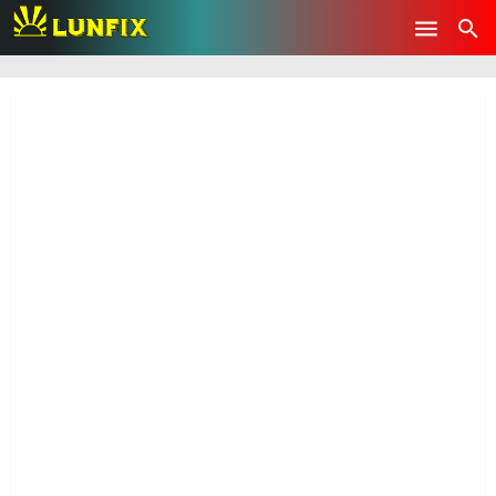
-->
Skip to main content