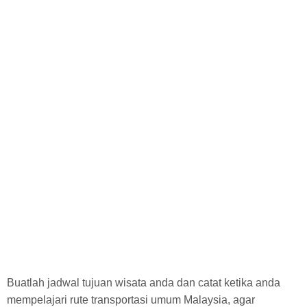
Buatlah jadwal tujuan wisata anda dan catat ketika anda
mempelajari rute transportasi umum Malaysia, agar