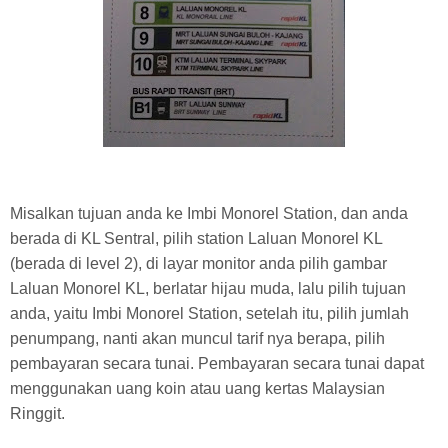
Misalkan tujuan anda ke Imbi Monorel Station, dan anda
berada di KL Sentral, pilih station Laluan Monorel KL
(berada di level 2), di layar monitor anda pilih gambar
Laluan Monorel KL, berlatar hijau muda, lalu pilih tujuan
anda, yaitu Imbi Monorel Station, setelah itu, pilih jumlah
penumpang, nanti akan muncul tarif nya berapa, pilih
pembayaran secara tunai. Pembayaran secara tunai dapat
menggunakan uang koin atau uang kertas Malaysian
Ringgit.