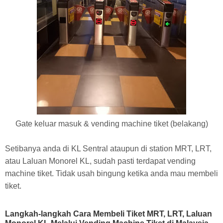
Gate keluar masuk & vending machine tiket (belakang)
Setibanya anda di KL Sentral ataupun di station MRT, LRT,
atau Laluan Monorel KL, sudah pasti terdapat vending
machine tiket. Tidak usah bingung ketika anda mau membeli
tiket.
Langkah-langkah Cara Membeli Tiket MRT, LRT, Laluan