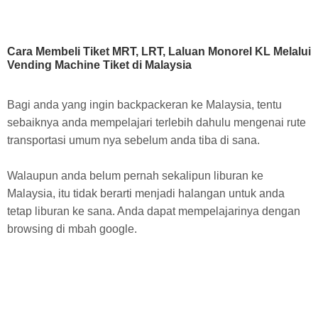
Cara Membeli Tiket MRT, LRT, Laluan Monorel KL Melalui
Vending Machine Tiket di Malaysia
Bagi anda yang ingin backpackeran ke Malaysia, tentu
sebaiknya anda mempelajari terlebih dahulu mengenai rute
transportasi umum nya sebelum anda tiba di sana.
Walaupun anda belum pernah sekalipun liburan ke
Malaysia, itu tidak berarti menjadi halangan untuk anda
tetap liburan ke sana. Anda dapat mempelajarinya dengan
browsing di mbah google.