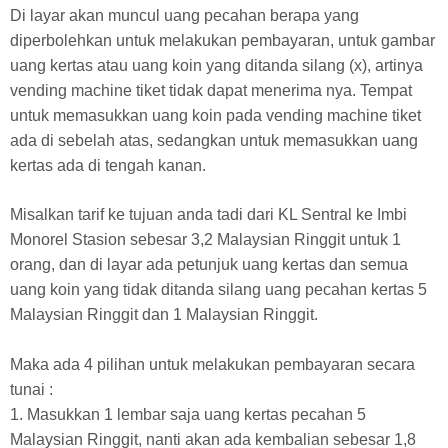
Di layar akan muncul uang pecahan berapa yang
diperbolehkan untuk melakukan pembayaran, untuk gambar
uang kertas atau uang koin yang ditanda silang (x), artinya
vending machine tiket tidak dapat menerima nya. Tempat
untuk memasukkan uang koin pada vending machine tiket
ada di sebelah atas, sedangkan untuk memasukkan uang
kertas ada di tengah kanan.
Misalkan tarif ke tujuan anda tadi dari KL Sentral ke Imbi
Monorel Stasion sebesar 3,2 Malaysian Ringgit untuk 1
orang, dan di layar ada petunjuk uang kertas dan semua
uang koin yang tidak ditanda silang uang pecahan kertas 5
Malaysian Ringgit dan 1 Malaysian Ringgit.
Maka ada 4 pilihan untuk melakukan pembayaran secara
tunai :
1. Masukkan 1 lembar saja uang kertas pecahan 5
Malaysian Ringgit, nanti akan ada kembalian sebesar 1,8