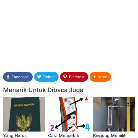
Facebook
Twitter
Pinterest
More
Menarik Untuk Dibaca Juga:
Yang Harus
Cara Mencetak
Bingung Memilih