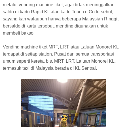
melalui vending machine tiket, agar tidak meninggalkan
saldo di kartu Rapid KL atau kartu Touch n Go tersebut,
sayang kan walaupun hanya beberapa Malaysian Ringgit
bersaldo di kartu tersebut, mending digunakan untuk
membeli bakso.
Vending machine tiket MRT, LRT, atau Laluan Monorel KL
terdapat di setiap station. Pusat dari semua transportasi
umum seperti kereta, bis, MRT, LRT, Laluan Monorel KL,
termasuk taxi di Malaysia berada di KL Sentral.