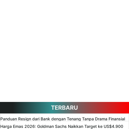
TERBARU
Panduan Resign dari Bank dengan Tenang Tanpa Drama Finansial
Harga Emas 2026: Goldman Sachs Naikkan Target ke US$4.900