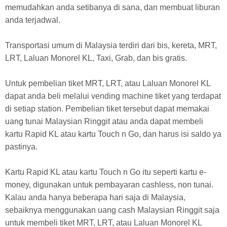
memudahkan anda setibanya di sana, dan membuat liburan
anda terjadwal.
Transportasi umum di Malaysia terdiri dari bis, kereta, MRT,
LRT, Laluan Monorel KL, Taxi, Grab, dan bis gratis.
Un
tuk pembelian tiket MRT, LRT, atau Laluan Monorel KL
dapat anda beli melalui vending machine tiket yang terdapat
di setiap station. Pembelian tiket tersebut dapat memakai
uang tunai Malaysian Ringgit atau anda dapat membeli
kartu Rapid KL atau kartu Touch n Go, dan harus isi saldo ya
pastinya.
Kartu Rapid KL atau kartu Touch n Go itu seperti kartu e-
money, digunakan untuk pembayaran cashless, non tunai.
Kalau anda hanya beberapa hari saja di Malaysia,
sebaiknya menggunakan uang cash Malaysian Ringgit saja
untuk membeli tiket MRT, LRT, atau Laluan Monorel KL