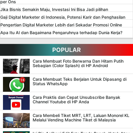
per Ons
Jika Bisnis Semakin Maju, Investasi Ini Bisa Jadi pilihan
Gaji Digital Marketer di Indonesia, Potensi Karir dan Penghasilan
Pengertian Digital Marketer Lebih dari Sekadar Promosi Online
Apa Itu AI dan Bagaimana Pengaruhnya terhadap Dunia Kerja?
POPULAR
Cara Membuat Foto Berwarna Dan Hitam Putih
Sebagian (Color Splash) di HP Android
Cara Membuat Teks Berjalan Untuk Dipasang di
Status WhatsApp
Cara Praktis dan Cepat Unsubscribe Banyak
Channel Youtube di HP Anda
Cara Membeli Tiket MRT, LRT, Laluan Monorel KL
Melalui Vending Machine Tiket di Malaysia