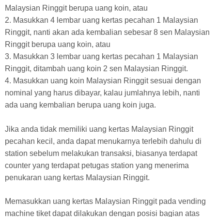
Malaysian Ringgit berupa uang koin, atau
2. Masukkan 4 lembar uang kertas pecahan 1 Malaysian
Ringgit, nanti akan ada kembalian sebesar 8 sen Malaysian
Ringgit berupa uang koin, atau
3. Masukkan 3 lembar uang kertas pecahan 1 Malaysian
Ringgit, ditambah uang koin 2 sen Malaysian Ringgit.
4. Masukkan uang koin Malaysian Ringgit sesuai dengan
nominal yang harus dibayar, kalau jumlahnya lebih, nanti
ada uang kembalian berupa uang koin juga.
Jika anda tidak memiliki uang kertas Malaysian Ringgit
pecahan kecil, anda dapat menukarnya terlebih dahulu di
station sebelum melakukan transaksi, biasanya terdapat
counter yang terdapat petugas station yang menerima
penukaran uang kertas Malaysian Ringgit.
Memasukkan uang kertas Malaysian Ringgit pada vending
machine tiket dapat dilakukan dengan posisi bagian atas