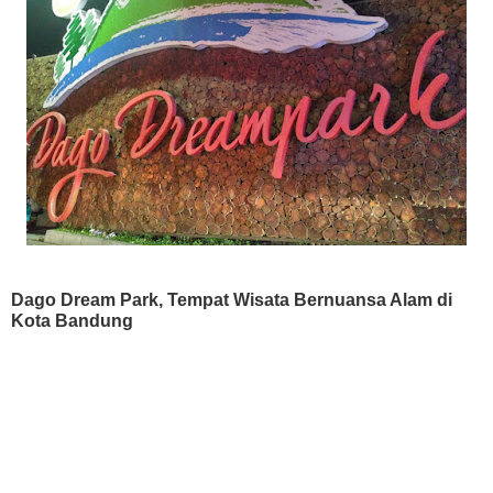
Dago Dream Park, Tempat Wisata Bernuansa Alam di
Kota Bandung