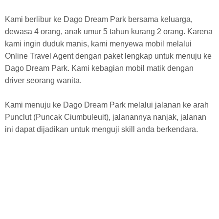
Kami berlibur ke Dago Dream Park bersama keluarga,
dewasa 4 orang, anak umur 5 tahun kurang 2 orang. Karena
kami ingin duduk manis, kami menyewa mobil melalui
Online Travel Agent dengan paket lengkap untuk menuju ke
Dago Dream Park. Kami kebagian mobil matik dengan
driver seorang wanita.
Kami menuju ke Dago Dream Park melalui jalanan ke arah
Punclut (Puncak Ciumbuleuit), jalanannya nanjak, jalanan
ini dapat dijadikan untuk menguji skill anda berkendara.