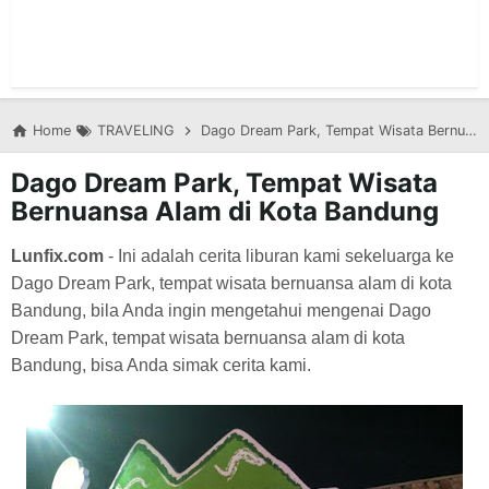
Home
TRAVELING
Dago Dream Park, Tempat Wisata Bernuansa Alam di Kota Bandung
Dago Dream Park, Tempat Wisata
Bernuansa Alam di Kota Bandung
Lunfix.com
- Ini adalah cerita liburan kami sekeluarga ke
Dago Dream Park, tempat wisata bernuansa alam di kota
Bandung, bila Anda ingin mengetahui mengenai
Dago
Dream Park, tempat wisata bernuansa alam di kota
Bandung, bisa Anda simak cerita kami.