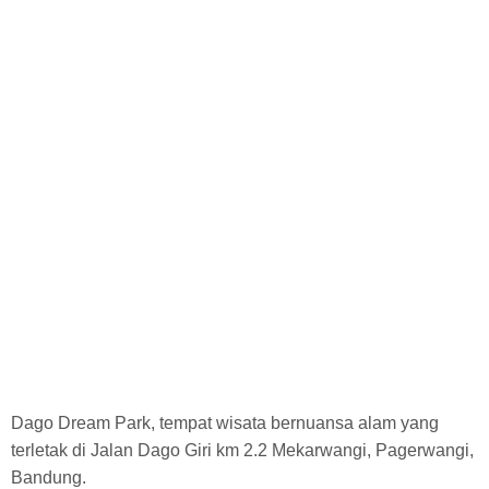
Dago Dream Park, tempat wisata bernuansa alam yang
terletak di Jalan Dago Giri km 2.2 Mekarwangi, Pagerwangi,
Bandung.