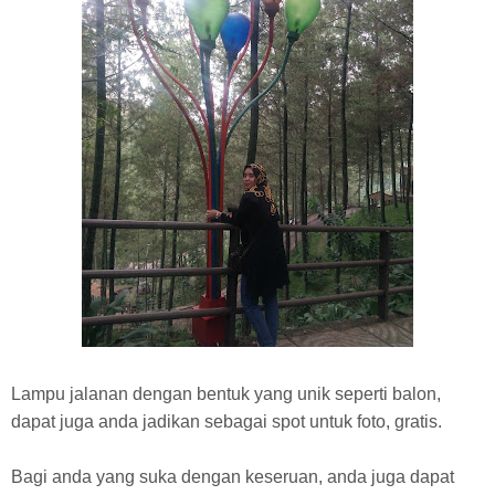
Lampu jalanan dengan bentuk yang unik seperti balon,
dapat juga anda jadikan sebagai spot untuk foto, gratis.
Bagi anda yang suka dengan keseruan, anda juga dapat