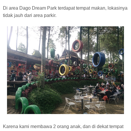
Di area Dago Dream Park terdapat tempat makan, lokasinya
tidak jauh dari area parkir.
Karena kami membawa 2 orang anak, dan di dekat tempat