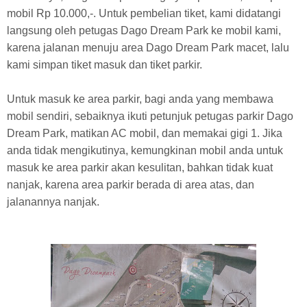
mobil Rp 10.000,-. Untuk pembelian tiket, kami didatangi
langsung oleh petugas Dago Dream Park ke mobil kami,
karena jalanan menuju area Dago Dream Park macet, lalu
kami simpan tiket masuk dan tiket parkir.
Untuk masuk ke area parkir, bagi anda yang membawa
mobil sendiri, sebaiknya ikuti petunjuk petugas parkir Dago
Dream Park, matikan AC mobil, dan memakai gigi 1. Jika
anda tidak mengikutinya, kemungkinan mobil anda untuk
masuk ke area parkir akan kesulitan, bahkan tidak kuat
nanjak, karena area parkir berada di area atas, dan
jalanannya nanjak.