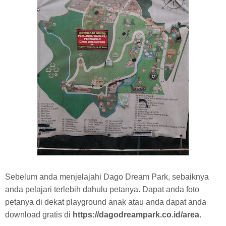
Sebelum anda menjelajahi Dago Dream Park, sebaiknya
anda pelajari terlebih dahulu petanya. Dapat anda foto
petanya di dekat playground anak atau anda dapat anda
download gratis di
https://dagodreampark.co.id/area
.