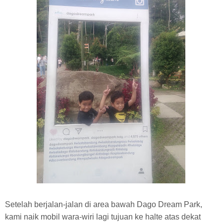
Setelah berjalan-jalan di area bawah Dago Dream Park,
kami naik mobil wara-wiri lagi tujuan ke halte atas dekat