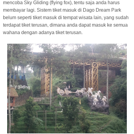
mencoba Sky Gliding (flying fox), tentu saja anda harus
membayar lagi. Sistem tiket masuk di Dago Dream Park
belum seperti tiket masuk di tempat wisata lain, yang sudah
terdapat tiket terusan, dimana anda dapat masuk ke semua
wahana dengan adanya tiket terusan.