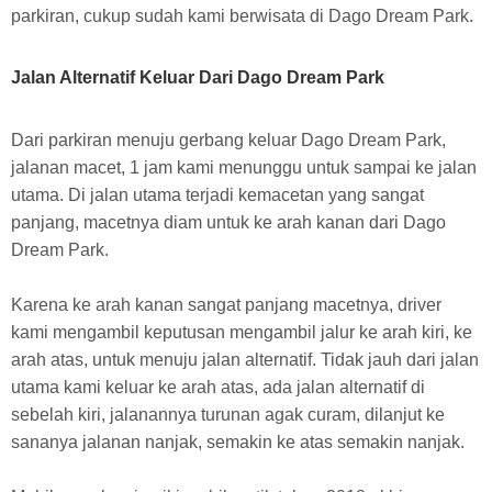
parkiran, cukup sudah kami berwisata di Dago Dream Park.
Jalan Alternatif Keluar Dari Dago Dream Park
Dari parkiran menuju gerbang keluar Dago Dream Park,
jalanan macet, 1 jam kami menunggu untuk sampai ke jalan
utama. Di jalan utama terjadi kemacetan yang sangat
panjang, macetnya diam untuk ke arah kanan dari Dago
Dream Park.
Karena ke arah kanan sangat panjang macetnya, driver
kami mengambil keputusan mengambil jalur ke arah kiri, ke
arah atas, untuk menuju jalan alternatif. Tidak jauh dari jalan
utama kami keluar ke arah atas, ada jalan alternatif di
sebelah kiri, jalanannya turunan agak curam, dilanjut ke
sananya jalanan nanjak, semakin ke atas semakin nanjak.