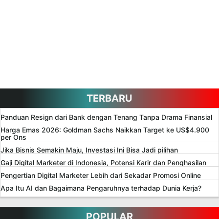
TERBARU
Panduan Resign dari Bank dengan Tenang Tanpa Drama Finansial
Harga Emas 2026: Goldman Sachs Naikkan Target ke US$4.900
per Ons
Jika Bisnis Semakin Maju, Investasi Ini Bisa Jadi pilihan
Gaji Digital Marketer di Indonesia, Potensi Karir dan Penghasilan
Pengertian Digital Marketer Lebih dari Sekadar Promosi Online
Apa Itu AI dan Bagaimana Pengaruhnya terhadap Dunia Kerja?
POPULAR