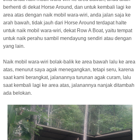
berhenti di dekat Horse Around, dan untuk kembali lagi ke
area atas dengan naik mobil wara-wiri, anda jalan saja ke
arah bawah, tidak jauh dari Horse Around terdapat halte
untuk naik mobil wara-wiri, dekat Row A Boat, yaitu tempat
untuk naik perahu sambil mendayung sendiri atau dengan
yang lain.
Naik mobil wara-wiri bolak-balik ke area bawah lalu ke area
atas, menurut saya agak menegangkan, tetapi seru, karena
saat kami berangkat, jalanannya turunan agak curam, lalu
saat kembali lagi ke area atas, jalanannya nanjak ditambah
ada belokan.