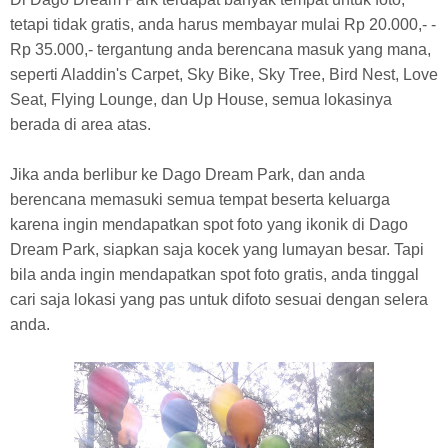
tetapi tidak gratis, anda harus membayar mulai Rp 20.000,- -
Rp 35.000,- tergantung anda berencana masuk yang mana,
seperti Aladdin's Carpet, Sky Bike, Sky Tree, Bird Nest, Love
Seat, Flying Lounge, dan Up House, semua lokasinya
berada di area atas.
Jika anda berlibur ke Dago Dream Park, dan anda
berencana memasuki semua tempat beserta keluarga
karena ingin mendapatkan spot foto yang ikonik di Dago
Dream Park, siapkan saja kocek yang lumayan besar. Tapi
bila anda ingin mendapatkan spot foto gratis, anda tinggal
cari saja lokasi yang pas untuk difoto sesuai dengan selera
anda.