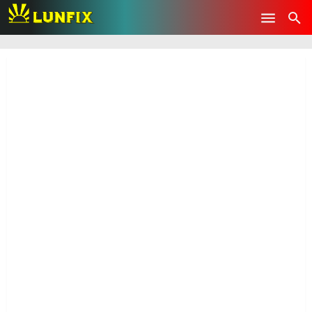
-->
Skip to main content