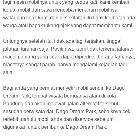
lagi mesin mobilnya untuk yang kedua kali, kami kembali
keluar mobil dan saya mencoba menahan mobilnya
walaupun tidak kuat, dan di sekitaran itu tidak kelihatan ada
warga atau bapak tukang ojek yang dapat membantu kami.
Untungnya setelah itu, tidak ada lagi tanjakan, tinggal
jalanan turunan saja. Positifnya, kami tidak terkena jalanan
macet panjang yang tidak dapat diprediksi berapa lamanya,
macetnya sangat parah, hanya mengalami kejadian tadi
saja.
Bagi anda yang berniat menyetir mobil sendiri ke
Dago
Dream Park, tempat wisata bernuansa alam di kota
Bandung
dan akan melewati jalan alternatif tersebut
sesudah berwisata dari Dago Dream Park, sebaiknya cek
terlebih dahulu mobil anda dan diservice sebelum
digunakan untuk berlibur ke Dago Dream Park.