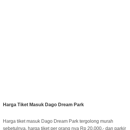
Harga Tiket Masuk Dago Dream Park
Harga tiket masuk Dago Dream Park tergolong murah
sebetulnya, harga tiket per orang nya Rp
20.000,- dan parkir