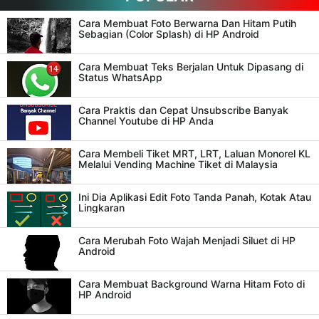
Cara Membuat Foto Berwarna Dan Hitam Putih
Sebagian (Color Splash) di HP Android
Cara Membuat Teks Berjalan Untuk Dipasang di
Status WhatsApp
Cara Praktis dan Cepat Unsubscribe Banyak
Channel Youtube di HP Anda
Cara Membeli Tiket MRT, LRT, Laluan Monorel KL
Melalui Vending Machine Tiket di Malaysia
Ini Dia Aplikasi Edit Foto Tanda Panah, Kotak Atau
Lingkaran
Cara Merubah Foto Wajah Menjadi Siluet di HP
Android
Cara Membuat Background Warna Hitam Foto di
HP Android