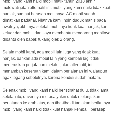
Mobil yang kami naiki mobil matik tahun 2018 akhir,
melewati jalan alternatif ini, mobil yang kami naiki tidak kuat
nanjak, sampai berasap mesinnya, AC mobil sudah
dimatikan padahal. Niatnya kami ingin duduk manis pada
awalnya, akhirnya setelah mobilnya tidak kuat nanjak, kami
keluar dari mobil, dan saya membantu mendorong mobilnya
dibantu oleh bapak tukang ojek 2 orang.
Selain mobil kami, ada mobil lain juga yang tidak kuat
nanjak, bahkan ada mobil lain yang kembali lagi tidak
meneruskan perjalanan melalui jalan alternatif, ini
menambah keseruan kami dalam perjalanan ini walaupun
agak tegang sebetulnya, karena kondisi sudah malam.
Sejenak mobil yang kami naiki beristirahat dulu, tidak lama
setelah itu, driver nya merasa yakin untuk melanjutkan
perjalanan ke arah atas, dan tiba-tiba di tanjakan berikutnya
mobil yang kami naiki tidak kuat nanjak kembali, berasap