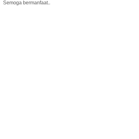
Semoga bermanfaat..