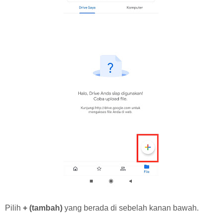
Pilih
+ (tambah)
yang berada di sebelah kanan bawah.