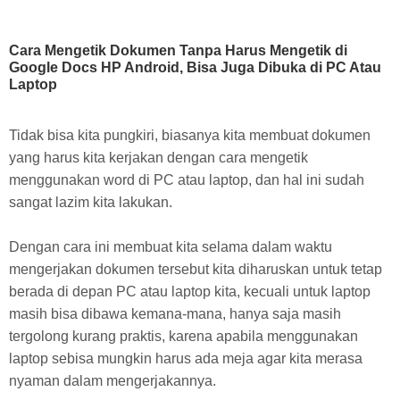
Cara Mengetik Dokumen Tanpa Harus Mengetik di
Google Docs HP Android, Bisa Juga Dibuka di PC Atau
Laptop
Tidak bisa kita pungkiri, biasanya kita membuat dokumen
yang harus kita kerjakan dengan cara mengetik
menggunakan word di PC atau laptop, dan hal ini sudah
sangat lazim kita lakukan.
Dengan cara ini membuat kita selama dalam waktu
mengerjakan dokumen tersebut kita diharuskan untuk tetap
berada di depan PC atau laptop kita, kecuali untuk laptop
masih bisa dibawa kemana-mana, hanya saja masih
tergolong kurang praktis, karena apabila menggunakan
laptop sebisa mungkin harus ada meja agar kita merasa
nyaman dalam mengerjakannya.