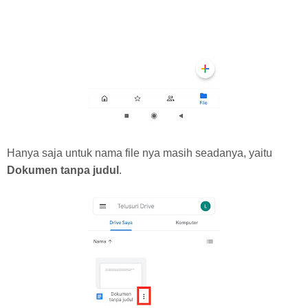
Hanya saja untuk nama file nya masih seadanya, yaitu
Dokumen tanpa judul
.