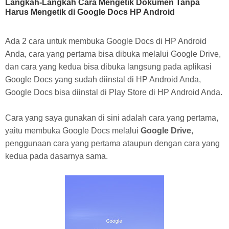
Langkah-Langkah Cara Mengetik Dokumen Tanpa
Harus Mengetik di Google Docs HP Android
Ada 2 cara untuk membuka Google Docs di HP Android
Anda, cara yang pertama bisa dibuka melalui Google Drive,
dan cara yang kedua bisa dibuka langsung pada aplikasi
Google Docs yang sudah diinstal di HP Android Anda,
Google Docs bisa diinstal di Play Store di HP Android Anda.
Cara yang saya gunakan di sini adalah cara yang pertama,
yaitu membuka Google Docs melalui
Google Drive
,
penggunaan cara yang pertama ataupun dengan cara yang
kedua pada dasarnya sama.