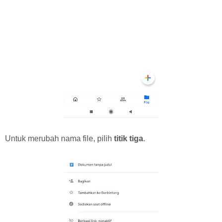
Untuk merubah nama file, pilih
titik tiga
.