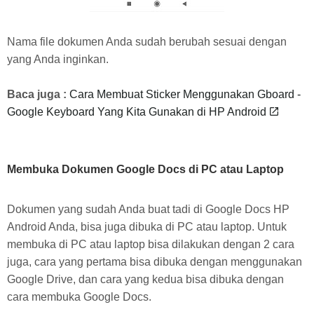
Nama file dokumen Anda sudah berubah sesuai dengan
yang Anda inginkan.
Baca juga :
Cara Membuat Sticker Menggunakan Gboard -
Google Keyboard Yang Kita Gunakan di HP Android
Membuka Dokumen Google Docs di PC atau Laptop
Dokumen yang sudah Anda buat tadi di Google Docs HP
Android Anda, bisa juga dibuka di PC atau laptop. Untuk
membuka di PC atau laptop bisa dilakukan dengan 2 cara
juga, cara yang pertama bisa dibuka dengan menggunakan
Google Drive, dan cara yang kedua bisa dibuka dengan
cara membuka Google Docs.