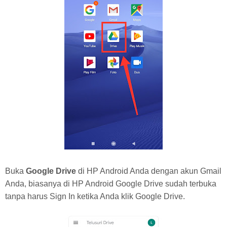
Buka
Google Drive
di HP Android Anda dengan akun Gmail
Anda, biasanya di HP Android Google Drive sudah terbuka
tanpa harus Sign In ketika Anda klik Google Drive.