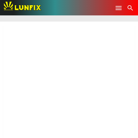
-->
Skip to main content