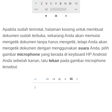
Apabila sudah terinstal, halaman kosong untuk membuat
dokumen sudah terbuka, sekarang Anda akan memulai
mengetik dokumen tanpa harus mengetik, tetapi Anda akan
mengetik dokumen dengan menggunakan
suara
Anda, pilih
gambar
microphone
yang berada di keyboard HP Android
Anda sebelah kanan, lalu
tekan
pada
gambar microphone
tersebut.