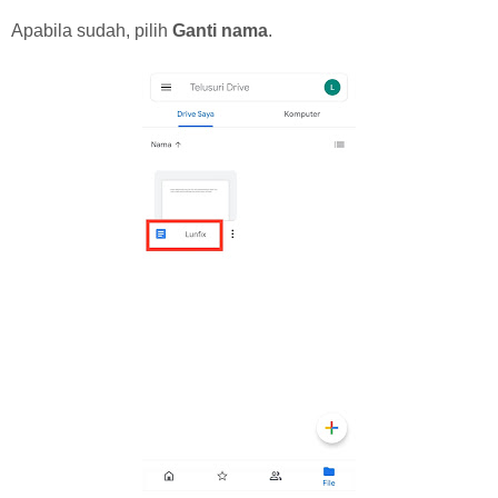
Apabila sudah, pilih
Ganti nama
.