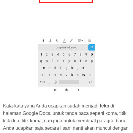
Kata-kata yang Anda ucapkan sudah menjadi
teks
di
halaman Google Docs, untuk tanda baca seperti koma, titik,
titik dua, titik koma, dan juga untuk membuat paragraf baru,
Anda ucapkan saja secara lisan, nanti akan muncul dengan