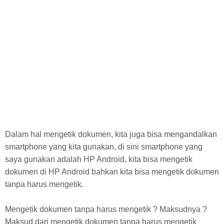
Dalam hal mengetik dokumen, kita juga bisa mengandalkan
smartphone yang kita gunakan, di sini smartphone yang
saya gunakan adalah HP Android, kita bisa mengetik
dokumen di HP Android bahkan kita bisa mengetik dokumen
tanpa harus mengetik.
Mengetik dokumen tanpa harus mengetik ? Maksudnya ?
Maksud dari mengetik dokumen tanpa harus mengetik