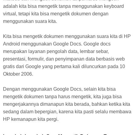
adalah kita bisa mengetik tanpa menggunakan keyboard
virtual, tetapi kita bisa mengetik dokumen dengan
menggunakan suara kita.
Kita bisa mengetik dokumen menggunakan suara kita di HP
Android menggunakan Google Docs. Google docs
merupakan layanan pengolah data, lembar sebar,
presentasi, formulir, dan penyimpanan data berbasis web
gratis dari Google yang pertama kali diluncurkan pada 10
Oktober 2006.
Dengan menggunakan Google Docs, selain kita bisa
mengetik dokumen tanpa harus mengetik, kita juga bisa
mengerjakannya dimanapun kita berada, bahkan ketika kita
sedang dalam bepergian, karena kita pasti selalu membawa
HP kemanapun kita pergi.