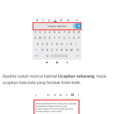
Apabila sudah muncul kalimat
Ucapkan sekarang
, mulai
ucapkan kata-kata yang hendak Anda ketik.