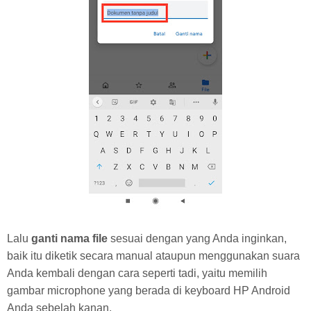
Lalu
ganti nama file
sesuai dengan yang Anda inginkan,
baik itu diketik secara manual ataupun menggunakan suara
Anda kembali dengan cara seperti tadi, yaitu memilih
gambar microphone yang berada di keyboard HP Android
Anda sebelah kanan.