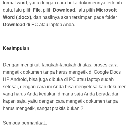
format word, yaitu dengan cara buka dokumennya terlebih
dulu, lalu pilih
File
, pilih
Download
, lalu pilih
Microsoft
Word (.docx)
, dan hasilnya akan tersimpan pada folder
Download
di PC atau laptop Anda.
Kesimpulan
Dengan mengikuti langkah-langkah di atas, proses
cara
mengetik dokumen tanpa harus mengetik di Google Docs
HP Android, bisa juga dibuka di PC atau laptop sudah
selesai, dengan cara ini Anda bisa menyelesaikan dokumen
yang harus Anda kerjakan dimana saja Anda berada dan
kapan saja
, yaitu dengan cara mengetik dokumen tanpa
harus mengetik, sangat praktis bukan ?
Semoga bermanfaat..