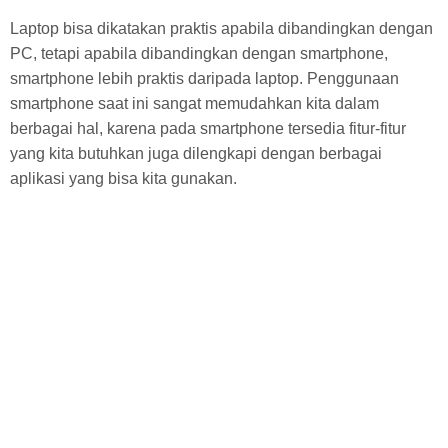
Laptop bisa dikatakan praktis apabila dibandingkan dengan
PC, tetapi apabila dibandingkan dengan smartphone,
smartphone lebih praktis daripada laptop. Penggunaan
smartphone saat ini sangat memudahkan kita dalam
berbagai hal, karena pada smartphone tersedia fitur-fitur
yang kita butuhkan juga dilengkapi dengan berbagai
aplikasi yang bisa kita gunakan.