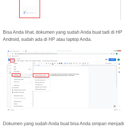
Bisa Anda lihat, dokumen yang sudah Anda buat tadi di HP
Android, sudah ada di HP atau laptop Anda.
Dokumen yang sudah Anda buat bisa Anda simpan menjadi