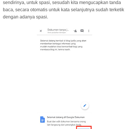
sendirinya, untuk spasi, sesudah kita mengucapkan tanda
baca, secara otomatis untuk kata selanjutnya sudah terketik
dengan adanya spasi.