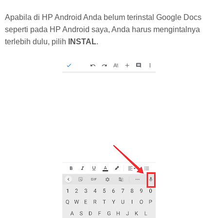
Apabila di HP Android Anda belum terinstal Google Docs
seperti pada HP Android saya, Anda harus mengintalnya
terlebih dulu, pilih
INSTAL
.