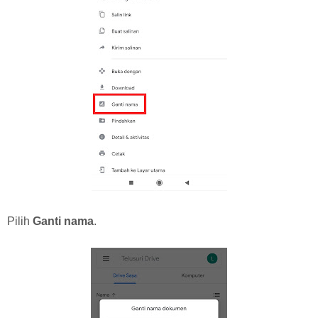
Pilih
Ganti nama
.