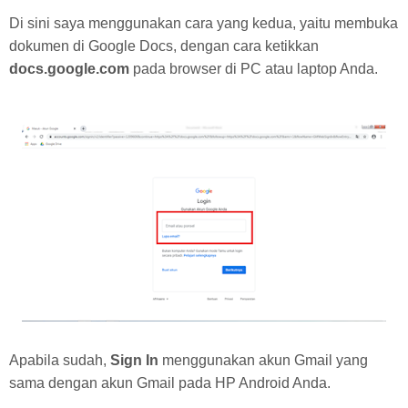
Di sini saya menggunakan cara yang kedua, yaitu membuka
dokumen di Google Docs, dengan cara ketikkan
docs.google.com
pada browser di PC atau laptop Anda.
Apabila sudah,
Sign In
menggunakan akun Gmail yang
sama dengan akun Gmail pada HP Android Anda.