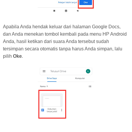
Apabila Anda hendak keluar dari halaman Google Docs,
dan Anda menekan tombol kembali pada menu HP Android
Anda, hasil ketikan dari suara Anda tersebut sudah
tersimpan secara otomatis tanpa harus Anda simpan, lalu
pilih
Oke
.