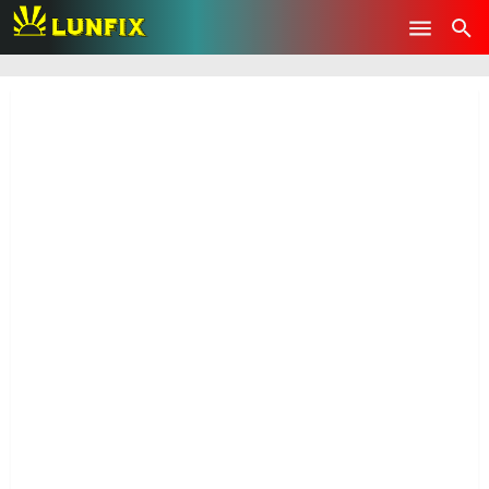
-->
Skip to main content