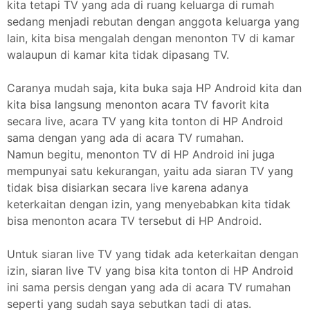
kita tetapi TV yang ada di ruang keluarga di rumah
sedang menjadi rebutan dengan anggota keluarga yang
lain, kita bisa mengalah dengan menonton TV di kamar
walaupun di kamar kita tidak dipasang TV.
Caranya mudah saja, kita buka saja HP Android kita dan
kita bisa langsung menonton acara TV favorit kita
secara live, acara TV yang kita tonton di HP Android
sama dengan yang ada di acara TV rumahan.
Namun begitu, menonton TV di HP Android ini juga
mempunyai satu kekurangan, yaitu ada siaran TV yang
tidak bisa disiarkan secara live karena adanya
keterkaitan dengan izin, yang menyebabkan kita tidak
bisa menonton acara TV tersebut di HP Android.
Untuk siaran live TV yang tidak ada keterkaitan dengan
izin, siaran live TV yang bisa kita tonton di HP Android
ini sama persis dengan yang ada di acara TV rumahan
seperti yang sudah saya sebutkan tadi di atas.