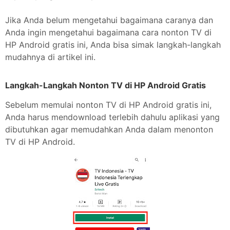
Jika Anda belum mengetahui bagaimana caranya dan
Anda ingin mengetahui bagaimana cara nonton TV di
HP Android gratis ini, Anda bisa simak langkah-langkah
mudahnya di artikel ini.
Langkah-Langkah Nonton TV di HP Android Gratis
Sebelum memulai nonton TV di HP Android gratis ini,
Anda harus mendownload terlebih dahulu aplikasi yang
dibutuhkan agar memudahkan Anda dalam menonton
TV di HP Android.