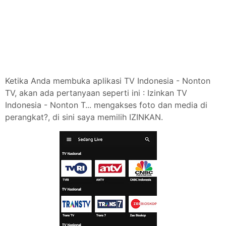
Ketika Anda membuka aplikasi TV Indonesia - Nonton
TV, akan ada pertanyaan seperti ini : Izinkan TV
Indonesia - Nonton T... mengakses foto dan media di
perangkat?, di sini saya memilih IZINKAN.