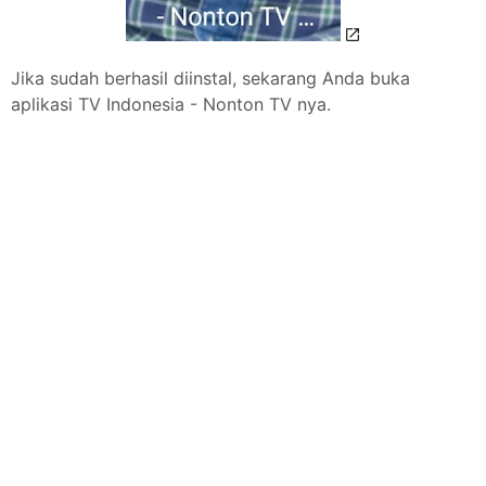
Jika sudah berhasil diinstal, sekarang Anda buka
aplikasi TV Indonesia - Nonton TV nya.