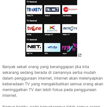
Banyak sekali orang yang beranggapan jika kita
sekarang sedang berada di zamannya serba mudah
dalam penggunaan internet, internet akan melenyapkan
keberadaan TV yang mengakibatkan semua orang akan
meninggalkan TV dan lebih fokus pada penggunaan
internet.
Namun begitu, pada kenyataannya tidak semua orang