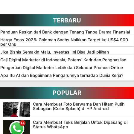
TERBARU
Panduan Resign dari Bank dengan Tenang Tanpa Drama Finansial
Harga Emas 2026: Goldman Sachs Naikkan Target ke US$4.900
per Ons
Jika Bisnis Semakin Maju, Investasi Ini Bisa Jadi pilihan
Gaji Digital Marketer di Indonesia, Potensi Karir dan Penghasilan
Pengertian Digital Marketer Lebih dari Sekadar Promosi Online
Apa Itu AI dan Bagaimana Pengaruhnya terhadap Dunia Kerja?
POPULAR
Cara Membuat Foto Berwarna Dan Hitam Putih
Sebagian (Color Splash) di HP Android
Cara Membuat Teks Berjalan Untuk Dipasang di
Status WhatsApp