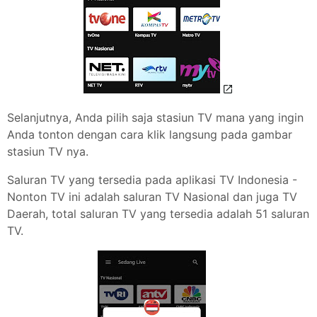
Selanjutnya, Anda pilih saja stasiun TV mana yang ingin
Anda tonton dengan cara klik langsung pada gambar
stasiun TV nya.
Saluran TV yang tersedia pada aplikasi TV Indonesia -
Nonton TV ini adalah saluran TV Nasional dan juga TV
Daerah, total saluran TV yang tersedia adalah 51 saluran
TV.