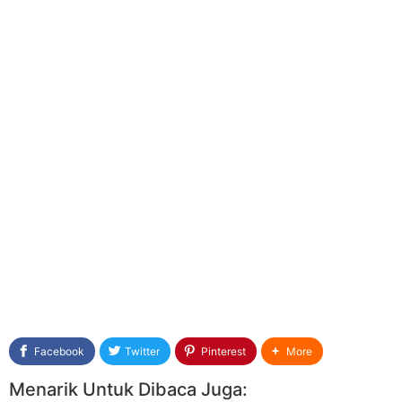
Facebook
Twitter
Pinterest
More
Menarik Untuk Dibaca Juga: