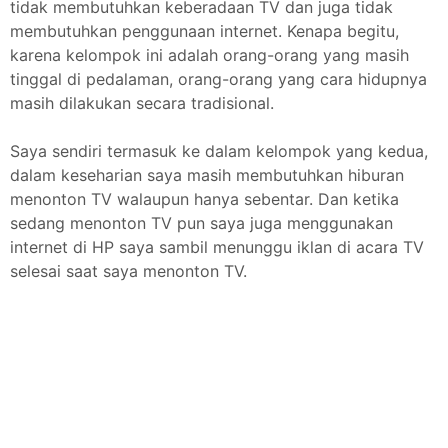
tidak membutuhkan keberadaan TV dan juga tidak
membutuhkan penggunaan internet. Kenapa begitu,
karena kelompok ini adalah orang-orang yang masih
tinggal di pedalaman, orang-orang yang cara hidupnya
masih dilakukan secara tradisional.
Saya sendiri termasuk ke dalam kelompok yang kedua,
dalam keseharian saya masih membutuhkan hiburan
menonton TV walaupun hanya sebentar. Dan ketika
sedang menonton TV pun saya juga menggunakan
internet di HP saya sambil menunggu iklan di acara TV
selesai saat saya menonton TV.