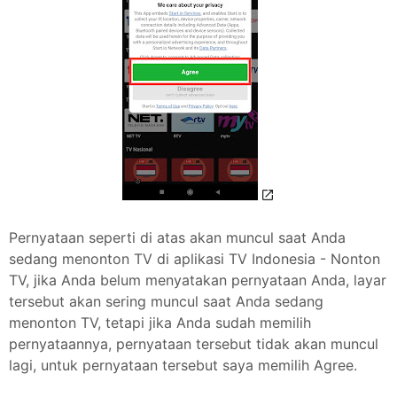
Pernyataan seperti di atas akan muncul saat Anda
sedang menonton TV di aplikasi TV Indonesia - Nonton
TV, jika Anda belum menyatakan pernyataan Anda, layar
tersebut akan sering muncul saat Anda sedang
menonton TV, tetapi jika Anda sudah memilih
pernyataannya, pernyataan tersebut tidak akan muncul
lagi, untuk pernyataan tersebut saya memilih Agree.