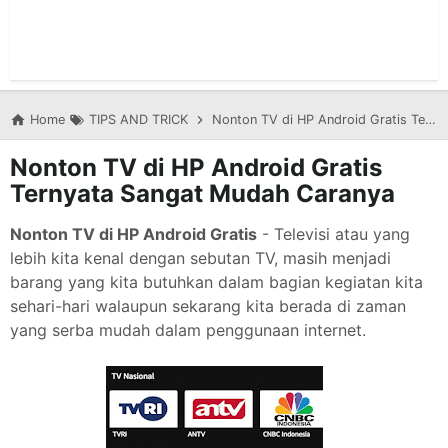
Home
TIPS AND TRICK
Nonton TV di HP Android Gratis Ternyata Sangat Mudah Caranya
Nonton TV di HP Android Gratis
Ternyata Sangat Mudah Caranya
Nonton TV di HP Android Gratis
- Televisi atau yang
lebih kita kenal dengan sebutan TV, masih menjadi
barang yang kita butuhkan dalam bagian kegiatan kita
sehari-hari walaupun sekarang kita berada di zaman
yang serba mudah dalam penggunaan internet.