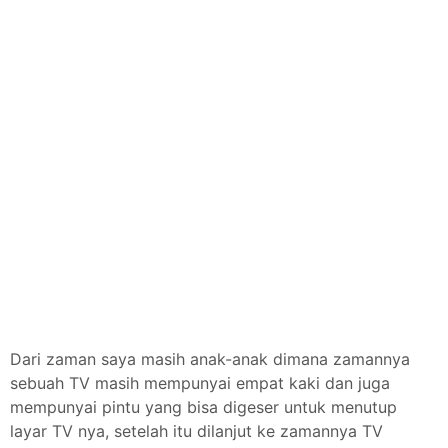
Dari zaman saya masih anak-anak dimana zamannya
sebuah TV masih mempunyai empat kaki dan juga
mempunyai pintu yang bisa digeser untuk menutup
layar TV nya, setelah itu dilanjut ke zamannya TV