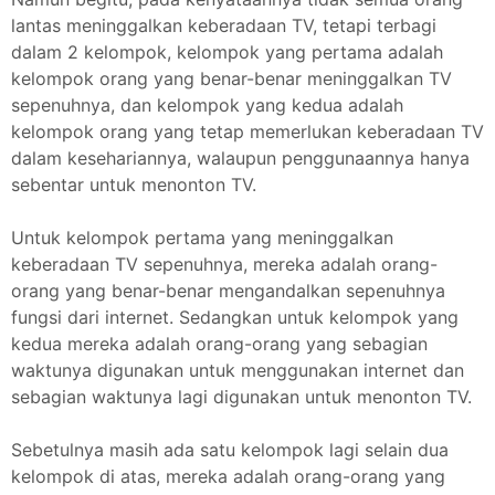
lantas meninggalkan keberadaan TV, tetapi terbagi
dalam 2 kelompok, kelompok yang pertama adalah
kelompok orang yang benar-benar meninggalkan TV
sepenuhnya, dan kelompok yang kedua adalah
kelompok orang yang tetap memerlukan keberadaan TV
dalam kesehariannya, walaupun penggunaannya hanya
sebentar untuk menonton TV.
Untuk kelompok pertama yang meninggalkan
keberadaan TV sepenuhnya, mereka adalah orang-
orang yang benar-benar mengandalkan sepenuhnya
fungsi dari internet. Sedangkan untuk kelompok yang
kedua mereka adalah orang-orang yang sebagian
waktunya digunakan untuk menggunakan internet dan
sebagian waktunya lagi digunakan untuk menonton TV.
Sebetulnya masih ada satu kelompok lagi selain dua
kelompok di atas, mereka adalah orang-orang yang