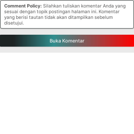
Comment Policy:
Silahkan tuliskan komentar Anda yang
sesuai dengan topik postingan halaman ini. Komentar
yang berisi tautan tidak akan ditampilkan sebelum
disetujui.
Buka Komentar