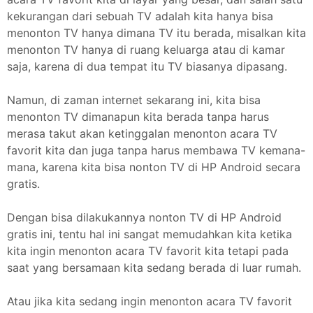
kekurangan dari sebuah TV adalah kita hanya bisa
menonton TV hanya dimana TV itu berada, misalkan kita
menonton TV hanya di ruang keluarga atau di kamar
saja, karena di dua tempat itu TV biasanya dipasang.
Namun, di zaman internet sekarang ini, kita bisa
menonton TV dimanapun kita berada tanpa harus
merasa takut akan ketinggalan menonton acara TV
favorit kita dan juga tanpa harus membawa TV kemana-
mana, karena kita bisa nonton TV di HP Android secara
gratis.
Dengan bisa dilakukannya nonton TV di HP Android
gratis ini, tentu hal ini sangat memudahkan kita ketika
kita ingin menonton acara TV favorit kita tetapi pada
saat yang bersamaan kita sedang berada di luar rumah.
Atau jika kita sedang ingin menonton acara TV favorit