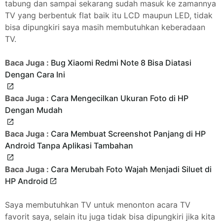
tabung dan sampai sekarang sudah masuk ke zamannya
TV yang berbentuk flat baik itu LCD maupun LED, tidak
bisa dipungkiri saya masih membutuhkan keberadaan
TV.
Baca Juga :
Bug Xiaomi Redmi Note 8 Bisa Diatasi
Dengan Cara Ini
Baca Juga :
Cara Mengecilkan Ukuran Foto di HP
Dengan Mudah
Baca Juga :
Cara Membuat Screenshot Panjang di HP
Android Tanpa Aplikasi Tambahan
Baca Juga :
Cara Merubah Foto Wajah Menjadi Siluet di
HP Android
Saya membutuhkan TV untuk menonton acara TV
favorit saya, selain itu juga tidak bisa dipungkiri jika kita