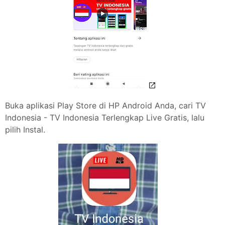
Buka aplikasi Play Store di HP Android Anda, cari TV
Indonesia - TV Indonesia Terlengkap Live Gratis, lalu
pilih Instal.