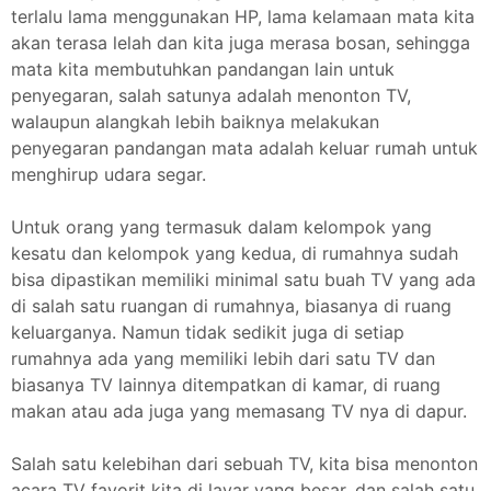
terlalu lama menggunakan HP, lama kelamaan mata kita
akan terasa lelah dan kita juga merasa bosan, sehingga
mata kita membutuhkan pandangan lain untuk
penyegaran, salah satunya adalah menonton TV,
walaupun alangkah lebih baiknya melakukan
penyegaran pandangan mata adalah keluar rumah untuk
menghirup udara segar.
Untuk orang yang termasuk dalam kelompok yang
kesatu dan kelompok yang kedua, di rumahnya sudah
bisa dipastikan memiliki minimal satu buah TV yang ada
di salah satu ruangan di rumahnya, biasanya di ruang
keluarganya. Namun tidak sedikit juga di setiap
rumahnya ada yang memiliki lebih dari satu TV dan
biasanya TV lainnya ditempatkan di kamar, di ruang
makan atau ada juga yang memasang TV nya di dapur.
Salah satu kelebihan dari sebuah TV, kita bisa menonton
acara TV favorit kita di layar yang besar, dan salah satu