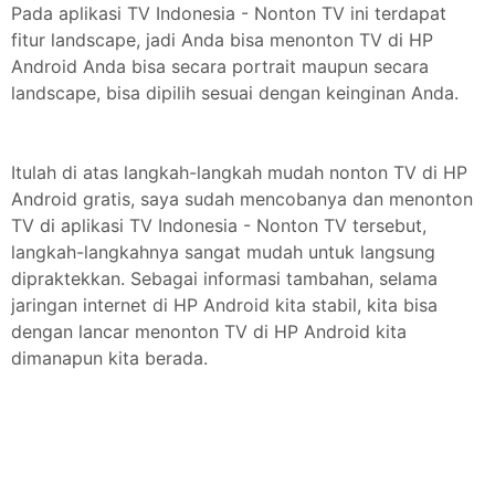
Pada aplikasi TV Indonesia - Nonton TV ini terdapat
fitur landscape, jadi Anda bisa menonton TV di HP
Android Anda bisa secara portrait maupun secara
landscape, bisa dipilih sesuai dengan keinginan Anda.
Itulah di atas langkah-langkah mudah nonton TV di HP
Android gratis, saya sudah mencobanya dan menonton
TV di aplikasi TV Indonesia - Nonton TV tersebut,
langkah-langkahnya sangat mudah untuk langsung
dipraktekkan. Sebagai informasi tambahan, selama
jaringan internet di HP Android kita stabil, kita bisa
dengan lancar menonton TV di HP Android kita
dimanapun kita berada.